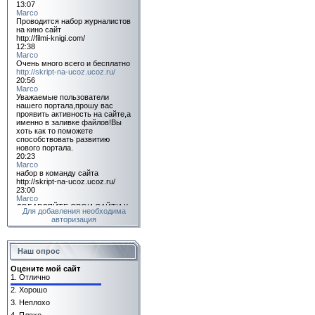
Для добавления необходима
авторизация
Наш опрос
Оцените мой сайт
1.
Отлично
2.
Хорошо
3.
Неплохо